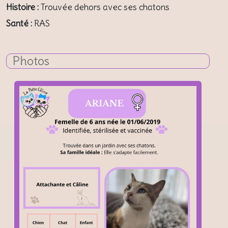
Histoire :
Trouvée dehors avec ses chatons
Santé :
RAS
Photos