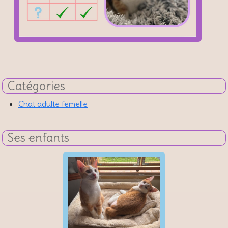
Catégories
Chat adulte femelle
Ses enfants