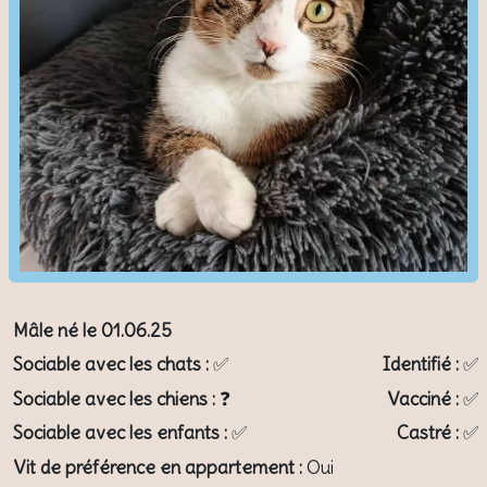
Mâle né le 01.06.25
Sociable avec les chats :
✅
Identifié :
✅
Sociable avec les chiens :
❓️
Vacciné :
✅
Sociable avec les enfants :
✅
Castré :
✅
Vit de préférence en appartement :
Oui