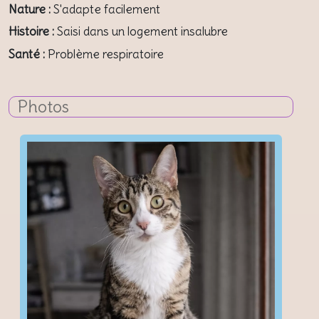
Nature :
S'adapte facilement
Histoire :
Saisi dans un logement insalubre
Santé :
Problème respiratoire
Photos