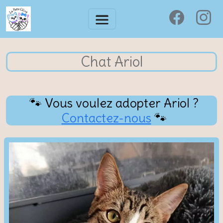
Chat Ariol
🐾 Vous voulez adopter Ariol ?
Contactez-nous
🐾