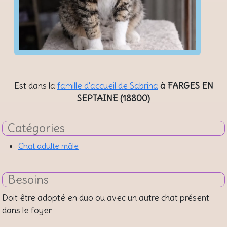
Est dans la
famille d'accueil de Sabrina
à FARGES EN
SEPTAINE (18800)
Catégories
Chat adulte mâle
Besoins
Doit être adopté en duo ou avec un autre chat présent
dans le foyer