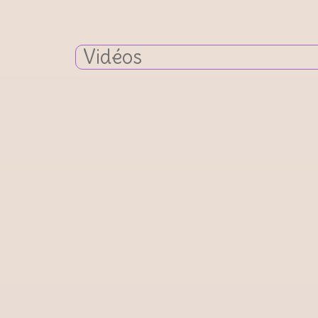
Vidéos