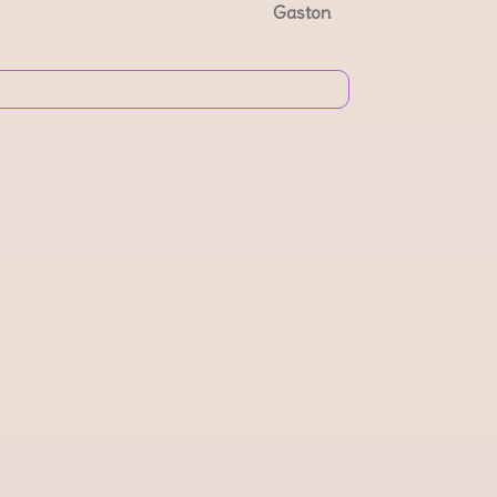
Gaston