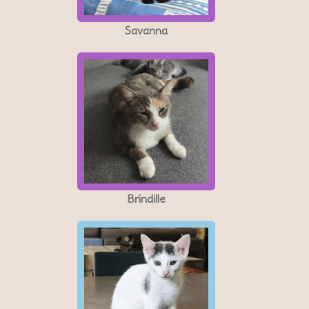
Savanna
Brindille