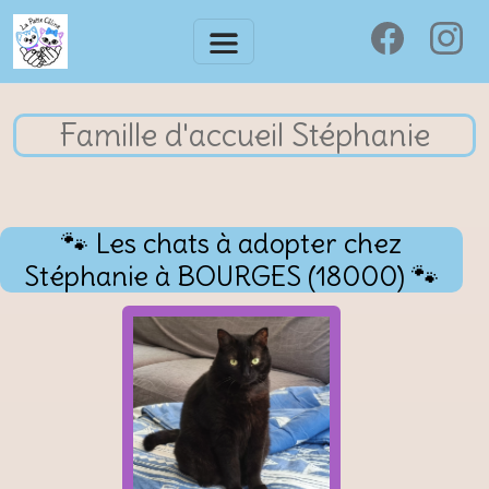
Famille d'accueil Stéphanie
🐾 Les chats à adopter chez
Stéphanie à BOURGES (18000) 🐾