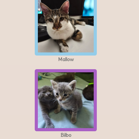
Mallow
Bilbo